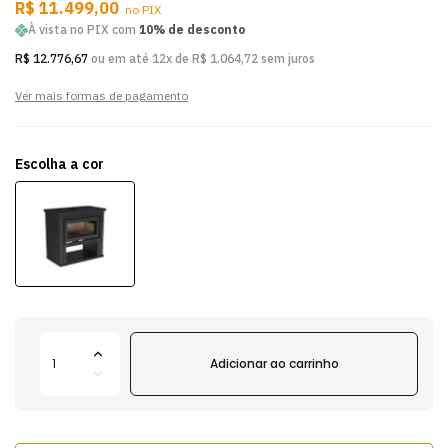
R$ 11.499,00
no PIX
À vista no PIX com
10% de desconto
R$ 12.776,67
ou em até 12x de R$ 1.064,72 sem juros
Ver mais formas de pagamento
Escolha a cor
Adicionar ao carrinho