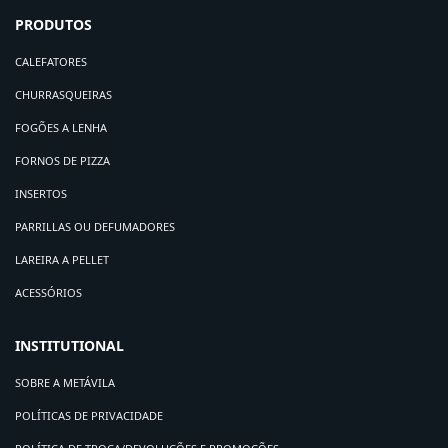
PRODUTOS
CALEFATORES
CHURRASQUEIRAS
FOGÕES A LENHA
FORNOS DE PIZZA
INSERTOS
PARRILLAS OU DEFUMADORES
LAREIRA A PELLET
ACESSÓRIOS
INSTITUTIONAL
SOBRE A METÁVILA
POLÍTICAS DE PRIVACIDADE