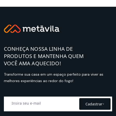
CONHEÇA NOSSA LINHA DE
PRODUTOS E MANTENHA QUEM
VOCÊ AMA AQUECIDO!
Transforme sua casa em um espaço perfeito para viver as
melhores experiências ao redor do fogo!
Cadastrar