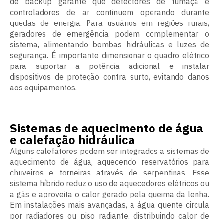
de backup garante que detectores de fumaça e
controladores de ar continuem operando durante
quedas de energia. Para usuários em regiões rurais,
geradores de emergência podem complementar o
sistema, alimentando bombas hidráulicas e luzes de
segurança. É importante dimensionar o quadro elétrico
para suportar a potência adicional e instalar
dispositivos de proteção contra surto, evitando danos
aos equipamentos.
Sistemas de aquecimento de água
e calefação hidráulica
Alguns calefatores podem ser integrados a sistemas de
aquecimento de água, aquecendo reservatórios para
chuveiros e torneiras através de serpentinas. Esse
sistema híbrido reduz o uso de aquecedores elétricos ou
a gás e aproveita o calor gerado pela queima da lenha.
Em instalações mais avançadas, a água quente circula
por radiadores ou piso radiante, distribuindo calor de