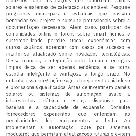
reduzidos para instalações que combinam painéis
solares e sistemas de calefação sustentável. Pesquise
programas municipais e estaduais que possam
beneficiar seu projeto e consulte profissionais sobre a
documentação necessária. Além disso, participar de
comunidades online e fóruns sobre smart homes e
sustentabilidade permite trocar experiências com
outros usuários, aprender com casos de sucesso e
manter-se atualizado sobre novidades tecnológicas.
Dessa maneira, a integração entre lareira e energias
limpas deixa de ser apenas tendência e se torna
escolha inteligente e vantajosa a longo prazo. No
entanto, essa integração exige planejamento cuidadoso
e profissionais qualificados. Antes de investir em painéis
solares ou sistemas de automação, avalie a
infraestrutura elétrica, o espaço disponível para
baterias e a capacidade de expansão. Consulte
fornecedores experientes que entendam as
peculiaridades dos equipamentos a lenha. Ao
implementar a automação, opte por sistemas
modulares que permitam atualizações futuras e evitem