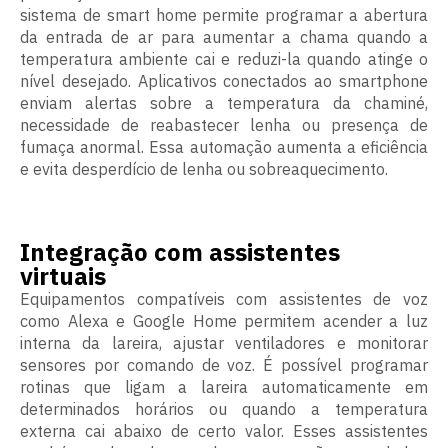
sistema de smart home permite programar a abertura
da entrada de ar para aumentar a chama quando a
temperatura ambiente cai e reduzi-la quando atinge o
nível desejado. Aplicativos conectados ao smartphone
enviam alertas sobre a temperatura da chaminé,
necessidade de reabastecer lenha ou presença de
fumaça anormal. Essa automação aumenta a eficiência
e evita desperdício de lenha ou sobreaquecimento.
Integração com assistentes
virtuais
Equipamentos compatíveis com assistentes de voz
como Alexa e Google Home permitem acender a luz
interna da lareira, ajustar ventiladores e monitorar
sensores por comando de voz. É possível programar
rotinas que ligam a lareira automaticamente em
determinados horários ou quando a temperatura
externa cai abaixo de certo valor. Esses assistentes