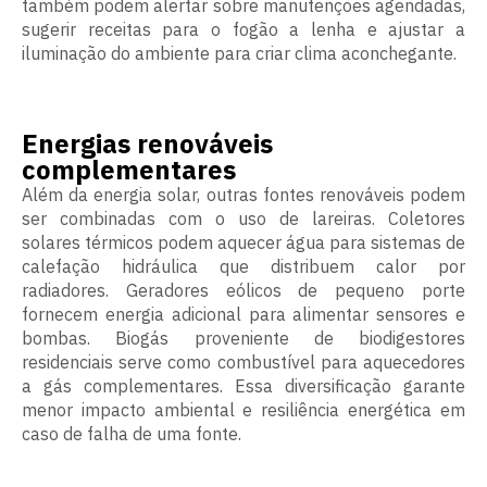
também podem alertar sobre manutenções agendadas,
sugerir receitas para o fogão a lenha e ajustar a
iluminação do ambiente para criar clima aconchegante.
Energias renováveis
complementares
Além da energia solar, outras fontes renováveis podem
ser combinadas com o uso de lareiras. Coletores
solares térmicos podem aquecer água para sistemas de
calefação hidráulica que distribuem calor por
radiadores. Geradores eólicos de pequeno porte
fornecem energia adicional para alimentar sensores e
bombas. Biogás proveniente de biodigestores
residenciais serve como combustível para aquecedores
a gás complementares. Essa diversificação garante
menor impacto ambiental e resiliência energética em
caso de falha de uma fonte.