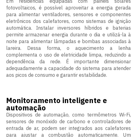
Em residências equipadas com painéis solares
fotovoltaicos, é possível aproveitar a energia gerada
para alimentar ventiladores, sensores e componentes
eletrônicos dos calefatores, como sistemas de ignição
automática. Instalar inversores híbridos e baterias
permite armazenar energia durante o dia e utilizá-la à
noite para alimentar lâmpadas e bombas associadas à
lareira. Dessa forma, o aquecimento a lenha
complementa o uso de eletricidade limpa, reduzindo a
dependência da rede. É importante dimensionar
adequadamente a capacidade do sistema para atender
aos picos de consumo e garantir estabilidade.
Monitoramento inteligente e
automação
Dispositivos de automação, como termômetros Wi-Fi,
sensores de monóxido de carbono e controladores de
entrada de ar, podem ser integrados aos calefatores
para ajustar a combustão automaticamente. Um