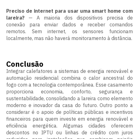
Preciso de internet para usar uma smart home com
lareira?
— A maioria dos dispositivos precisa de
conexão para enviar dados e receber comandos
remotos. Sem internet, os sensores funcionam
localmente, mas não haverá monitoramento à distância.
Conclusão
Integrar calefatores a sistemas de energia renovável e
automação residencial combina o calor ancestral do
fogo com a tecnologia contemporânea. Esse casamento
proporciona economia, conforto, segurança e
sustentabilidade, consolidando a lareira como elemento
moderno e inovador da casa do futuro. Outro ponto a
considerar é o apoio de políticas públicas e incentivos
financeiros para quem investe em energia renovável e
eficiência energética. Algumas cidades oferecem
descontos no IPTU ou linhas de crédito com juros