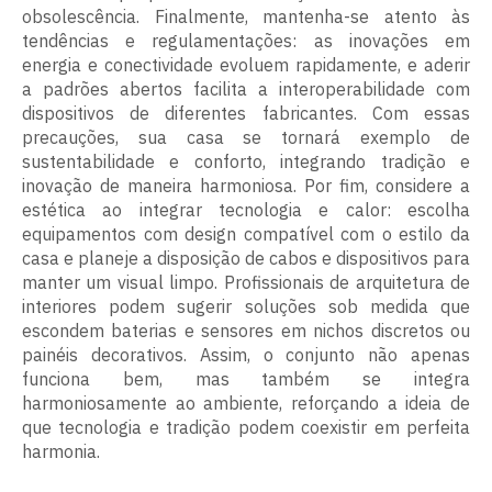
obsolescência. Finalmente, mantenha-se atento às
tendências e regulamentações: as inovações em
energia e conectividade evoluem rapidamente, e aderir
a padrões abertos facilita a interoperabilidade com
dispositivos de diferentes fabricantes. Com essas
precauções, sua casa se tornará exemplo de
sustentabilidade e conforto, integrando tradição e
inovação de maneira harmoniosa. Por fim, considere a
estética ao integrar tecnologia e calor: escolha
equipamentos com design compatível com o estilo da
casa e planeje a disposição de cabos e dispositivos para
manter um visual limpo. Profissionais de arquitetura de
interiores podem sugerir soluções sob medida que
escondem baterias e sensores em nichos discretos ou
painéis decorativos. Assim, o conjunto não apenas
funciona bem, mas também se integra
harmoniosamente ao ambiente, reforçando a ideia de
que tecnologia e tradição podem coexistir em perfeita
harmonia.