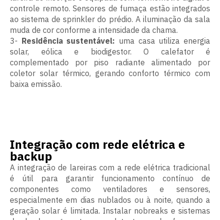
controle remoto. Sensores de fumaça estão integrados
ao sistema de sprinkler do prédio. A iluminação da sala
muda de cor conforme a intensidade da chama.
3-
Residência sustentável:
uma casa utiliza energia
solar, eólica e biodigestor. O calefator é
complementado por piso radiante alimentado por
coletor solar térmico, gerando conforto térmico com
baixa emissão.
Integração com rede elétrica e
backup
A integração de lareiras com a rede elétrica tradicional
é útil para garantir funcionamento contínuo de
componentes como ventiladores e sensores,
especialmente em dias nublados ou à noite, quando a
geração solar é limitada. Instalar nobreaks e sistemas