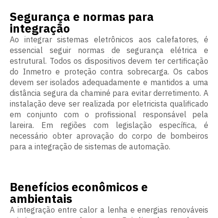
Segurança e normas para
integração
Ao integrar sistemas eletrônicos aos calefatores, é
essencial seguir normas de segurança elétrica e
estrutural. Todos os dispositivos devem ter certificação
do Inmetro e proteção contra sobrecarga. Os cabos
devem ser isolados adequadamente e mantidos a uma
distância segura da chaminé para evitar derretimento. A
instalação deve ser realizada por eletricista qualificado
em conjunto com o profissional responsável pela
lareira. Em regiões com legislação específica, é
necessário obter aprovação do corpo de bombeiros
para a integração de sistemas de automação.
Benefícios econômicos e
ambientais
A integração entre calor a lenha e energias renováveis