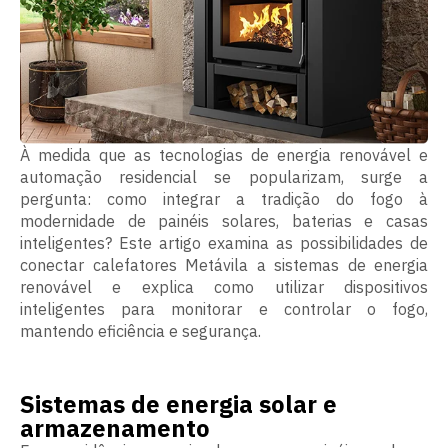
À medida que as tecnologias de energia renovável e
automação residencial se popularizam, surge a
pergunta: como integrar a tradição do fogo à
modernidade de painéis solares, baterias e casas
inteligentes? Este artigo examina as possibilidades de
conectar calefatores Metávila a sistemas de energia
renovável e explica como utilizar dispositivos
inteligentes para monitorar e controlar o fogo,
mantendo eficiência e segurança.
Sistemas de energia solar e
armazenamento