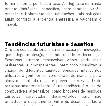
forma uniforme por toda a casa. A integração demanda
projeto hidráulico específico, considerando vazão,
pressão e isolamento das tubulações. Tais soluções
aliam conforto à eficiência energética e valorizam o
imóvel.
Tendências futuristas e desafios
O futuro dos calefatores e lareiras passa por inovações
que integram design, sustentabilidade e tecnologia.
Pesquisas buscam desenvolver vidros ainda mais
resistentes e transparentes, permitindo visualizar a
chama de diferentes ângulos. Sensores inteligentes
utilizarão algoritmos de aprendizado de máquina para
otimizar a entrada de ar e prever a necessidade de
reabastecimento de lenha. Outra tendência é o uso de
combustíveis alternativos, como briquetes de resíduos
agrícolas certificados, desenvolvidos para não
prejudicar o equipamento. Entre os desafios estão a