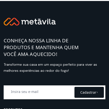
CONHEÇA NOSSA LINHA DE
PRODUTOS E MANTENHA QUEM
VOCÊ AMA AQUECIDO!
Transforme sua casa em um espaço perfeito para viver as
melhores experiências ao redor do fogo!
Cadastrar