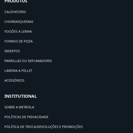
PRODUTOS
CALEFATORES
CHURRASQUEIRAS
FOGÕES A LENHA
FORNOS DE PIZZA
INSERTOS
PARRILLAS OU DEFUMADORES
LAREIRA A PELLET
ACESSÓRIOS
INSTITUTIONAL
SOBRE A METÁVILA
POLÍTICAS DE PRIVACIDADE
POLÍTICA DE TROCA/DEVOLUÇÕES E PROMOÇÕES