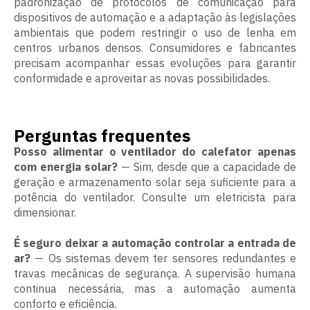
padronização de protocolos de comunicação para
dispositivos de automação e a adaptação às legislações
ambientais que podem restringir o uso de lenha em
centros urbanos densos. Consumidores e fabricantes
precisam acompanhar essas evoluções para garantir
conformidade e aproveitar as novas possibilidades.
Perguntas frequentes
Posso alimentar o ventilador do calefator apenas
com energia solar?
— Sim, desde que a capacidade de
geração e armazenamento solar seja suficiente para a
potência do ventilador. Consulte um eletricista para
dimensionar.
É seguro deixar a automação controlar a entrada de
ar?
— Os sistemas devem ter sensores redundantes e
travas mecânicas de segurança. A supervisão humana
continua necessária, mas a automação aumenta
conforto e eficiência.