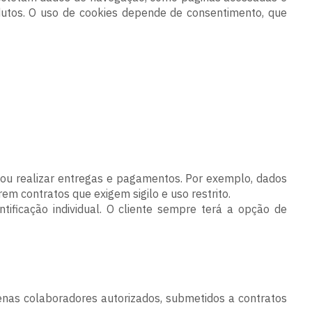
utos. O uso de cookies depende de consentimento, que
 ou realizar entregas e pagamentos. Por exemplo, dados
m contratos que exigem sigilo e uso restrito.
ficação individual. O cliente sempre terá a opção de
enas colaboradores autorizados, submetidos a contratos