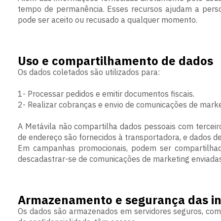
tempo de permanência. Esses recursos ajudam a perso
pode ser aceito ou recusado a qualquer momento.
Uso e compartilhamento de dados
Os dados coletados são utilizados para:
1- Processar pedidos e emitir documentos fiscais.
2- Realizar cobranças e envio de comunicações de marke
A Metávila não compartilha dados pessoais com terceir
de endereço são fornecidos à transportadora, e dados de
Em campanhas promocionais, podem ser compartilhadas
descadastrar-se de comunicações de marketing enviada
Armazenamento e segurança das i
Os dados são armazenados em servidores seguros, com p