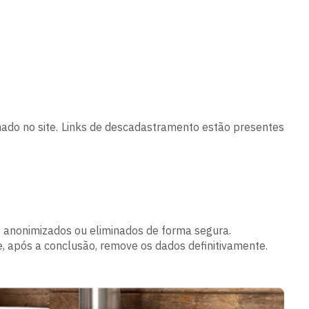
mado no site. Links de descadastramento estão presentes
o anonimizados ou eliminados de forma segura.
, após a conclusão, remove os dados definitivamente.