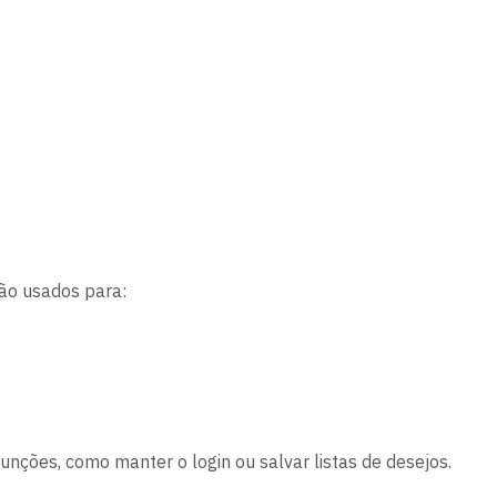
ão usados para:
unções, como manter o login ou salvar listas de desejos.