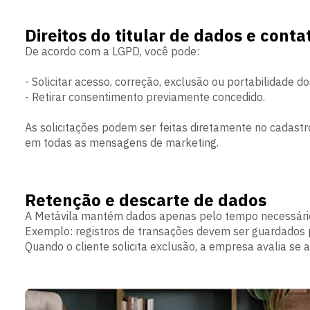
Direitos do titular de dados e conta
De acordo com a LGPD, você pode:
- Solicitar acesso, correção, exclusão ou portabilidade d
- Retirar consentimento previamente concedido.
As solicitações podem ser feitas diretamente no cadast
em todas as mensagens de marketing.
Retenção e descarte de dados
A Metávila mantém dados apenas pelo tempo necessário 
Exemplo: registros de transações devem ser guardados po
Quando o cliente solicita exclusão, a empresa avalia se