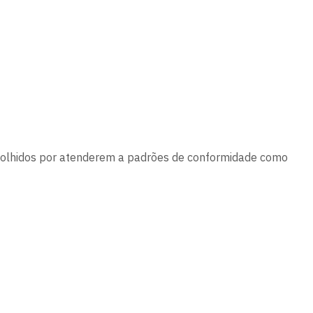
, escolhidos por atenderem a padrões de conformidade como