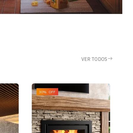
VER TODOS
30% OFF