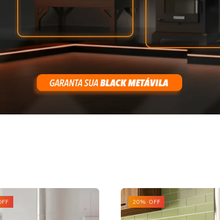
OFF
20% OFF