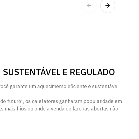
 SUSTENTÁVEL E REGULADO
você garante um aquecimento eficiente e sustentável
 do futuro”, os calefatores ganharam popularidade em
 mais frios ou onde a venda de lareiras abertas não