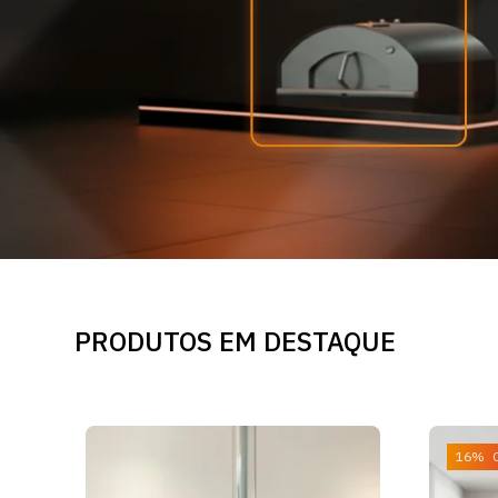
PRODUTOS EM DESTAQUE
16% 