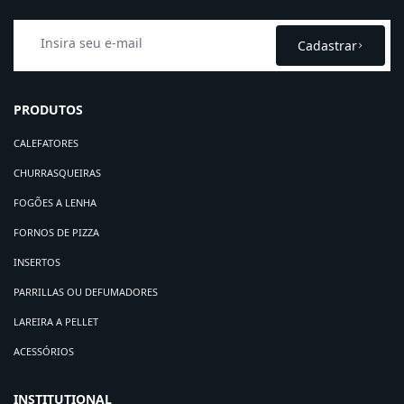
Cadastrar
PRODUTOS
CALEFATORES
CHURRASQUEIRAS
FOGÕES A LENHA
FORNOS DE PIZZA
INSERTOS
PARRILLAS OU DEFUMADORES
LAREIRA A PELLET
ACESSÓRIOS
INSTITUTIONAL