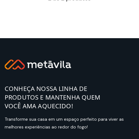
CONHEÇA NOSSA LINHA DE
PRODUTOS E MANTENHA QUEM
VOCÊ AMA AQUECIDO!
Transforme sua casa em um espaço perfeito para viver as
melhores experiências ao redor do fogo!