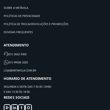
SOBRE A METÁVILA
POLÍTICAS DE PRIVACIDADE
POLÍTICA DE TROCA/DEVOLUÇÕES E PROMOÇÕES
DÚVIDAS FREQUENTES
ATENDIMENTO
(51) 3692-9300
(51) 99506-3282
LOJA@METAVILA.COM.BR
HORARIO DE ATENDIMENTO
SEGUNDA A SEXTA DAS 7:30 ÀS 12H00
E DAS 13:30 ÀS 18:00
REDES SOCIAIS