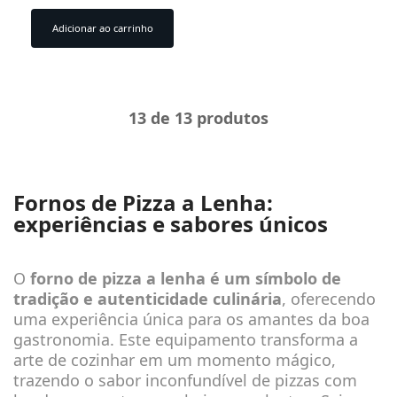
Adicionar ao carrinho
13
de 13 produtos
Fornos de Pizza a Lenha:
experiências e sabores únicos
O
forno de pizza a lenha é um símbolo de
tradição e autenticidade culinária
, oferecendo
uma experiência única para os amantes da boa
gastronomia. Este equipamento transforma a
arte de cozinhar em um momento mágico,
trazendo o sabor inconfundível de pizzas com