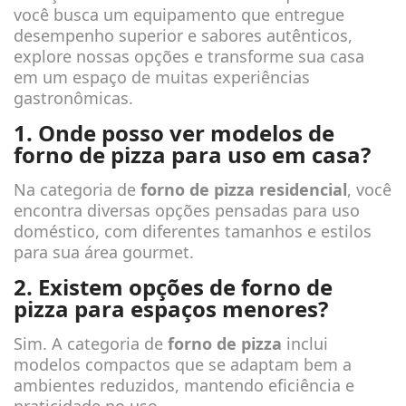
você busca um equipamento que entregue
desempenho superior e sabores autênticos,
explore nossas opções e transforme sua casa
em um espaço de muitas experiências
gastronômicas.
1. Onde posso ver modelos de
forno de pizza para uso em casa?
Na categoria de
forno de pizza residencial
, você
encontra diversas opções pensadas para uso
doméstico, com diferentes tamanhos e estilos
para sua área gourmet.
2. Existem opções de forno de
pizza para espaços menores?
Sim. A categoria de
forno de pizza
inclui
modelos compactos que se adaptam bem a
ambientes reduzidos, mantendo eficiência e