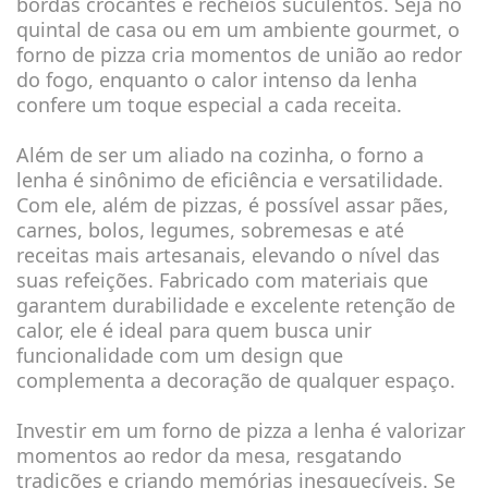
bordas crocantes e recheios suculentos. Seja no
quintal de casa ou em um ambiente gourmet, o
forno de pizza cria momentos de união ao redor
do fogo, enquanto o calor intenso da lenha
confere um toque especial a cada receita.
Além de ser um aliado na cozinha, o forno a
lenha é sinônimo de eficiência e versatilidade.
Com ele, além de pizzas, é possível assar pães,
carnes, bolos, legumes, sobremesas e até
receitas mais artesanais, elevando o nível das
suas refeições. Fabricado com materiais que
garantem durabilidade e excelente retenção de
calor, ele é ideal para quem busca unir
funcionalidade com um design que
complementa a decoração de qualquer espaço.
Investir em um forno de pizza a lenha é valorizar
momentos ao redor da mesa, resgatando
tradições e criando memórias inesquecíveis. Se