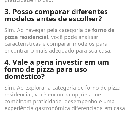
praticidade no uso.
3. Posso comparar diferentes
modelos antes de escolher?
Sim. Ao navegar pela categoria de
forno de
pizza residencial
, você pode analisar
características e comparar modelos para
encontrar o mais adequado para sua casa.
4. Vale a pena investir em um
forno de pizza para uso
doméstico?
Sim. Ao explorar a categoria de forno de pizza
residencial, você encontra opções que
combinam praticidade, desempenho e uma
experiência gastronômica diferenciada em casa.