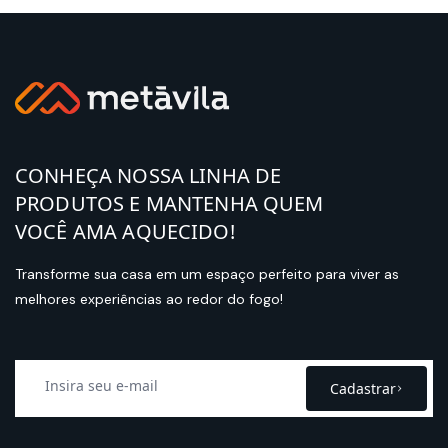
CONHEÇA NOSSA LINHA DE
PRODUTOS E MANTENHA QUEM
VOCÊ AMA AQUECIDO!
Transforme sua casa em um espaço perfeito para viver as
melhores experiências ao redor do fogo!
Cadastrar