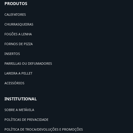
PRODUTOS
CALEFATORES
CHURRASQUEIRAS
FOGÕES A LENHA
FORNOS DE PIZZA
INSERTOS
PARRILLAS OU DEFUMADORES
LAREIRA A PELLET
ACESSÓRIOS
INSTITUTIONAL
SOBRE A METÁVILA
POLÍTICAS DE PRIVACIDADE
POLÍTICA DE TROCA/DEVOLUÇÕES E PROMOÇÕES