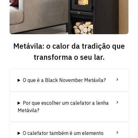
Metávila: o calor da tradição que
transforma o seu lar.
O que é a Black November Metávila?
Por que escolher um calefator a lenha
Metávila?
O calefator também é um elemento