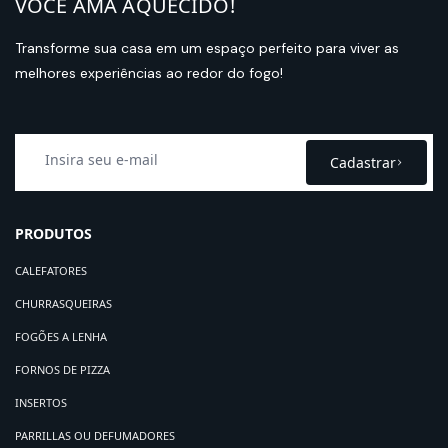
VOCÊ AMA AQUECIDO!
Transforme sua casa em um espaço perfeito para viver as
melhores experiências ao redor do fogo!
Cadastrar
PRODUTOS
CALEFATORES
CHURRASQUEIRAS
FOGÕES A LENHA
FORNOS DE PIZZA
INSERTOS
PARRILLAS OU DEFUMADORES