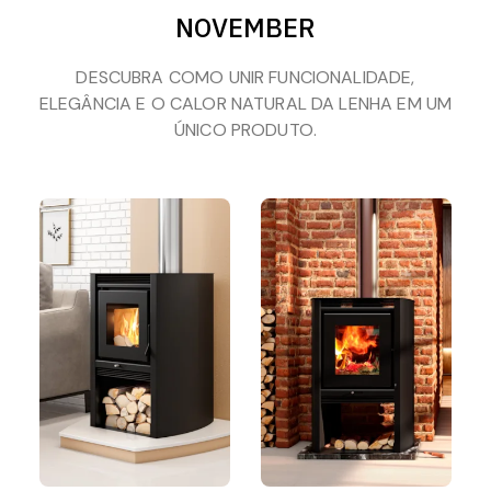
NOVEMBER
DESCUBRA COMO UNIR FUNCIONALIDADE,
ELEGÂNCIA E O CALOR NATURAL DA LENHA EM UM
ÚNICO PRODUTO.