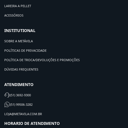
LAREIRA A PELLET
ACESSÓRIOS
INSTITUTIONAL
SOBRE A METÁVILA
POLÍTICAS DE PRIVACIDADE
POLÍTICA DE TROCA/DEVOLUÇÕES E PROMOÇÕES
DÚVIDAS FREQUENTES
ATENDIMENTO
(51) 3692-9300
(51) 99506-3282
LOJA@METAVILA.COM.BR
HORARIO DE ATENDIMENTO