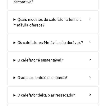
decorativo?
Quais modelos de calefator a lenha a
Metávila oferece?
Os calefatores Metávila são duráveis?
O calefator é sustentável?
O aquecimento é econômico?
O calefator deixa o ar ressecado?