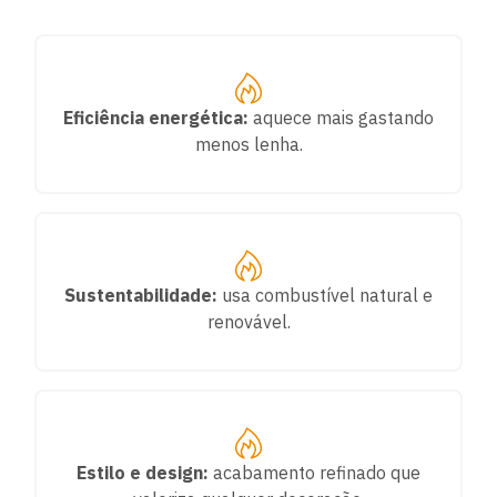
Eficiência energética:
aquece mais gastando
menos lenha.
Sustentabilidade:
usa combustível natural e
renovável.
Estilo e design:
acabamento refinado que