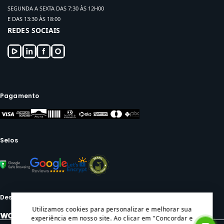
SEGUNDA A SEXTA DAS 7:30 ÀS 12H00
E DAS 13:30 ÀS 18:00
REDES SOCIAIS
Pagamento
Selos
Desenvolvido por:
Utilizamos cookies para personalizar e melhorar sua
experiência em nosso site. Ao clicar em "Concordar e