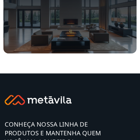
CONHEÇA NOSSA LINHA DE
PRODUTOS E MANTENHA QUEM