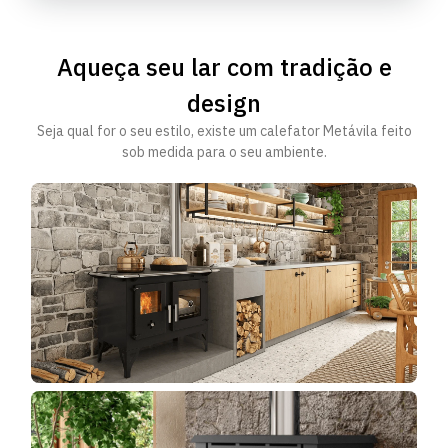
Aqueça seu lar com tradição e
design
Seja qual for o seu estilo, existe um calefator Metávila feito
sob medida para o seu ambiente.