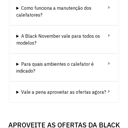
Como funciona a manutenção dos
calefatores?
A Black November vale para todos os
modelos?
Para quais ambientes o calefator é
indicado?
Vale a pena aproveitar as ofertas agora?
APROVEITE AS OFERTAS DA BLACK