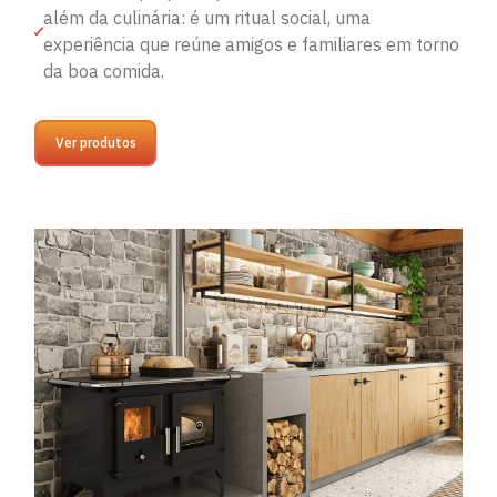
além da culinária: é um ritual social, uma
experiência que reúne amigos e familiares em torno
da boa comida.
Ver produtos