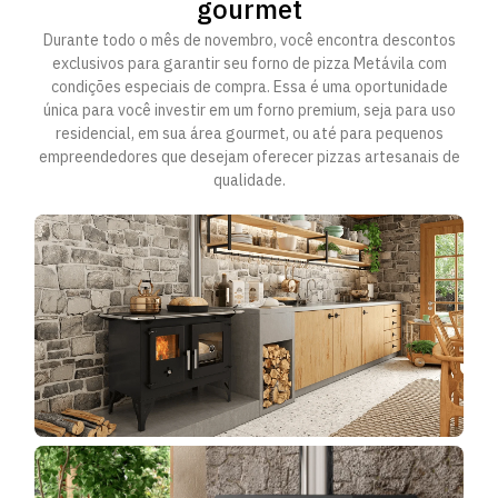
gourmet
Durante todo o mês de novembro, você encontra descontos
exclusivos para garantir seu forno de pizza Metávila com
condições especiais de compra. Essa é uma oportunidade
única para você investir em um forno premium, seja para uso
residencial, em sua área gourmet, ou até para pequenos
empreendedores que desejam oferecer pizzas artesanais de
qualidade.