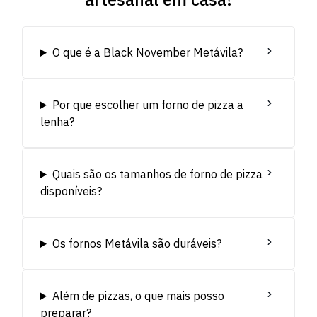
O que é a Black November Metávila?
Por que escolher um forno de pizza a
lenha?
Quais são os tamanhos de forno de pizza
disponíveis?
Os fornos Metávila são duráveis?
Além de pizzas, o que mais posso
preparar?