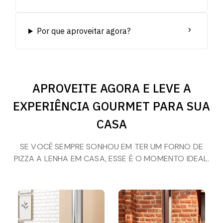
Por que aproveitar agora?
APROVEITE AGORA E LEVE A
EXPERIÊNCIA GOURMET PARA SUA
CASA
SE VOCÊ SEMPRE SONHOU EM TER UM FORNO DE
PIZZA A LENHA EM CASA, ESSE É O MOMENTO IDEAL.