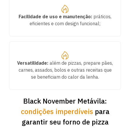
Facilidade de uso e manutenção:
práticos,
eficientes e com design funcional;
Versatilidade:
além de pizzas, prepare pães,
carnes, assados, bolos e outras receitas que
se beneficiam do calor da lenha.
Black November Metávila:
condições imperdíveis
para
garantir seu forno de pizza