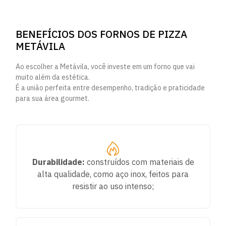
BENEFÍCIOS DOS FORNOS DE PIZZA
METÁVILA
Ao escolher a Metávila, você investe em um forno que vai
muito além da estética.
É a união perfeita entre desempenho, tradição e praticidade
para sua área gourmet.
Durabilidade:
construídos com materiais de
alta qualidade, como aço inox, feitos para
resistir ao uso intenso;