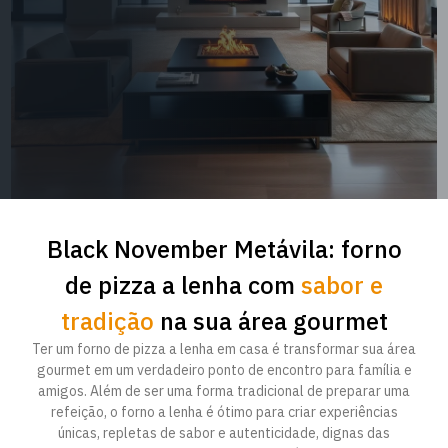
Black November Metávila: forno
de pizza a lenha com
sabor e
tradição
na sua área gourmet
Ter um forno de pizza a lenha em casa é transformar sua área
gourmet em um verdadeiro ponto de encontro para família e
amigos. Além de ser uma forma tradicional de preparar uma
refeição, o forno a lenha é ótimo para criar experiências
únicas, repletas de sabor e autenticidade, dignas das