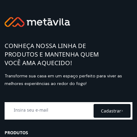
CONHEÇA NOSSA LINHA DE
PRODUTOS E MANTENHA QUEM
VOCÊ AMA AQUECIDO!
Transforme sua casa em um espaço perfeito para viver as
melhores experiências ao redor do fogo!
Cadastrar
PRODUTOS