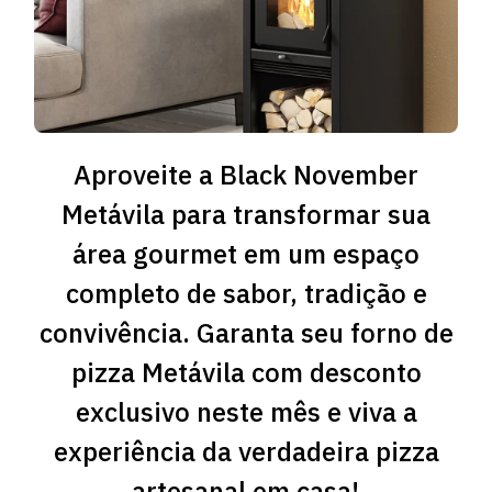
Aproveite a Black November
Metávila para transformar sua
área gourmet em um espaço
completo de sabor, tradição e
convivência. Garanta seu forno de
pizza Metávila com desconto
exclusivo neste mês e viva a
experiência da verdadeira pizza
artesanal em casa!