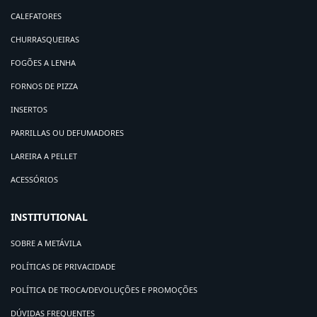
CALEFATORES
CHURRASQUEIRAS
FOGÕES A LENHA
FORNOS DE PIZZA
INSERTOS
PARRILLAS OU DEFUMADORES
LAREIRA A PELLET
ACESSÓRIOS
INSTITUTIONAL
SOBRE A METÁVILA
POLÍTICAS DE PRIVACIDADE
POLÍTICA DE TROCA/DEVOLUÇÕES E PROMOÇÕES
DÚVIDAS FREQUENTES