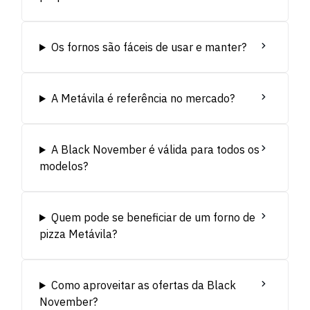
Os fornos são fáceis de usar e manter?
A Metávila é referência no mercado?
A Black November é válida para todos os
modelos?
Quem pode se beneficiar de um forno de
pizza Metávila?
Como aproveitar as ofertas da Black
November?