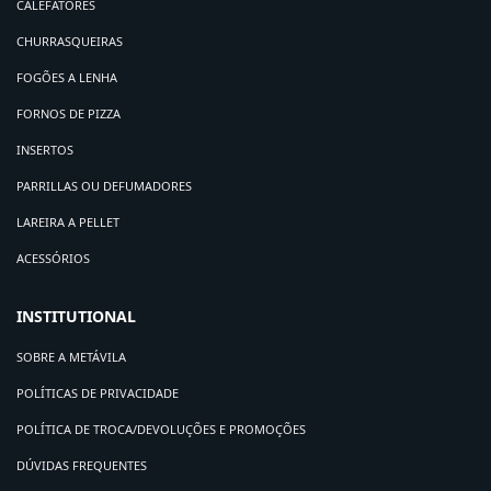
CALEFATORES
CHURRASQUEIRAS
FOGÕES A LENHA
FORNOS DE PIZZA
INSERTOS
PARRILLAS OU DEFUMADORES
LAREIRA A PELLET
ACESSÓRIOS
INSTITUTIONAL
SOBRE A METÁVILA
POLÍTICAS DE PRIVACIDADE
POLÍTICA DE TROCA/DEVOLUÇÕES E PROMOÇÕES
DÚVIDAS FREQUENTES