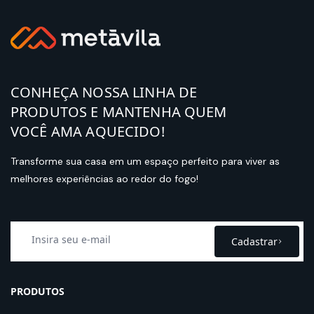
CONHEÇA NOSSA LINHA DE
PRODUTOS E MANTENHA QUEM
VOCÊ AMA AQUECIDO!
Transforme sua casa em um espaço perfeito para viver as
melhores experiências ao redor do fogo!
Cadastrar
PRODUTOS