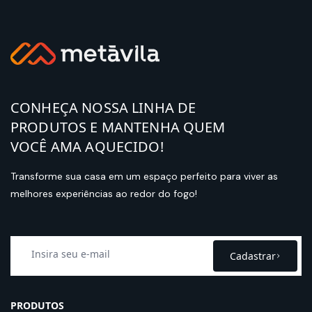
CONHEÇA NOSSA LINHA DE
PRODUTOS E MANTENHA QUEM
VOCÊ AMA AQUECIDO!
Transforme sua casa em um espaço perfeito para viver as
melhores experiências ao redor do fogo!
Cadastrar
PRODUTOS