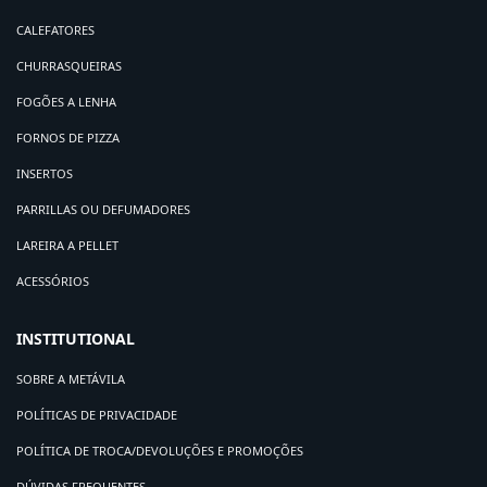
CALEFATORES
CHURRASQUEIRAS
FOGÕES A LENHA
FORNOS DE PIZZA
INSERTOS
PARRILLAS OU DEFUMADORES
LAREIRA A PELLET
ACESSÓRIOS
INSTITUTIONAL
SOBRE A METÁVILA
POLÍTICAS DE PRIVACIDADE
POLÍTICA DE TROCA/DEVOLUÇÕES E PROMOÇÕES
DÚVIDAS FREQUENTES