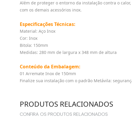
Além de proteger o entorno da instalação contra o calo
com os demais acessórios inox.
Especificações Técnicas:
Material: Aço Inox
Cor: Inox
Bitola: 150mm
Medidas: 280 mm de largura x 348 mm de altura
Conteúdo da Embalagem:
01 Arremate Inox de 150mm
Finalize sua instalação com o padrão Metávila: seguran
PRODUTOS RELACIONADOS
CONFIRA OS PRODUTOS RELACIONADOS