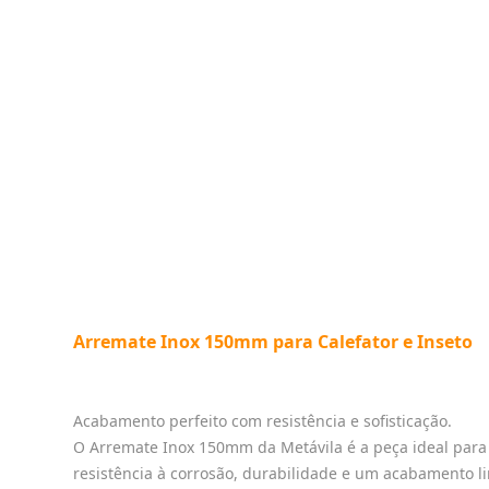
Arremate Inox 150mm para Calefator e Inseto
Acabamento perfeito com resistência e sofisticação.
O Arremate Inox 150mm da Metávila é a peça ideal para f
resistência à corrosão, durabilidade e um acabamento l