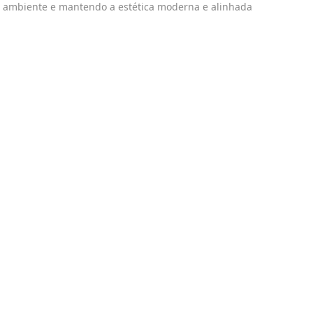
 o ambiente e mantendo a estética moderna e alinhada