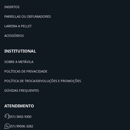
INSERTOS
PARRILLAS OU DEFUMADORES
LAREIRA A PELLET
ACESSÓRIOS
INSTITUTIONAL
SOBRE A METÁVILA
POLÍTICAS DE PRIVACIDADE
POLÍTICA DE TROCA/DEVOLUÇÕES E PROMOÇÕES
DÚVIDAS FREQUENTES
ATENDIMENTO
(51) 3692-9300
(51) 99506-3282