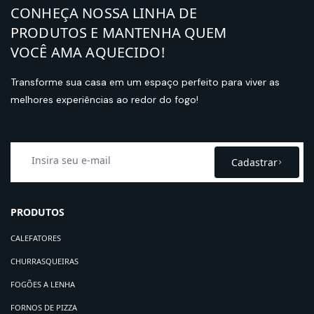
CONHEÇA NOSSA LINHA DE
PRODUTOS E MANTENHA QUEM
VOCÊ AMA AQUECIDO!
Transforme sua casa em um espaço perfeito para viver as
melhores experiências ao redor do fogo!
Cadastrar
PRODUTOS
CALEFATORES
CHURRASQUEIRAS
FOGÕES A LENHA
FORNOS DE PIZZA