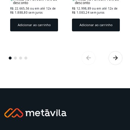
GRAFITE
GRAFITE
desconto
desconto
R$ 22.665,56
ou em até 12x de
R$ 12.998,89
ou em até 12x de
R$ 1.888,80 sem juros
R$ 1.083,24 sem juros
Adicionar ao carrinho
Adicionar ao carrinho