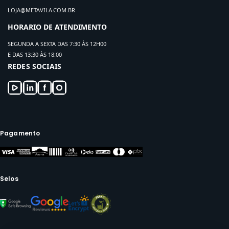
LOJA@METAVILA.COM.BR
HORARIO DE ATENDIMENTO
SEGUNDA A SEXTA DAS 7:30 ÀS 12H00
E DAS 13:30 ÀS 18:00
REDES SOCIAIS
Pagamento
Selos