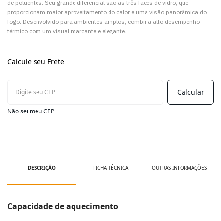
de poluentes. Seu grande diferencial são as três faces de vidro, que
proporcionam maior aproveitamento do calor e uma visão panorâmica do
fogo. Desenvolvido para ambientes amplos, combina alto desempenho
térmico com um visual marcante e elegante.
Calcule seu Frete
Não sei meu CEP
DESCRIÇÃO
FICHA TÉCNICA
OUTRAS INFORMAÇÕES
Capacidade de aquecimento