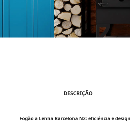
DESCRIÇÃO
Fogão a Lenha Barcelona N2: eficiência e desig