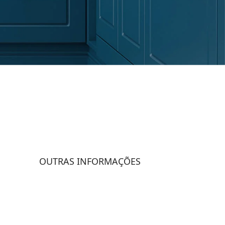
OUTRAS INFORMAÇÕES