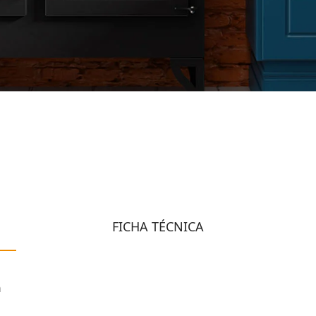
FICHA TÉCNICA
n