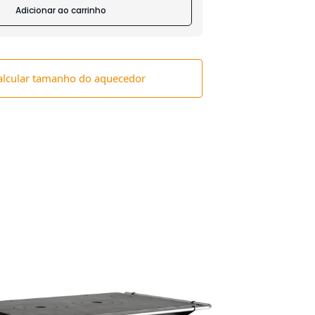
Adicionar ao carrinho
alcular tamanho do aquecedor