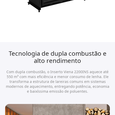
Tecnologia de dupla combustão e
alto rendimento
Com dupla combustão, o Inserto Viena 2200INS aquece até
550 m³ com mais eficiência e menor consumo de lenha. Ele
transforma a estrutura de lareiras comuns em sistemas
modernos de aquecimento, entregando potência, economia
e baixíssima emissão de poluentes.