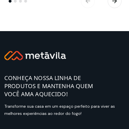
CONHEÇA NOSSA LINHA DE
PRODUTOS E MANTENHA QUEM
VOCÊ AMA AQUECIDO!
Transforme sua casa em um espaço perfeito para viver as
melhores experiências ao redor do fogo!