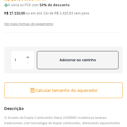
À vista no PIX com
10% de desconto
R$ 17.110,00
ou em até 12x de R$ 1.425,83 sem juros
Ver mais formas de pagamento
Adicionar ao carrinho
Calcular tamanho do aquecedor
Descrição
O Inserto de Dupla Combustão Viena 2200INS moderniza lareiras
tradicionais com tecnologia de dupla combustão, oferecendo aquecimento