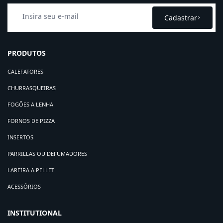
Cadastrar
PRODUTOS
CALEFATORES
CHURRASQUEIRAS
FOGÕES A LENHA
FORNOS DE PIZZA
INSERTOS
PARRILLAS OU DEFUMADORES
LAREIRA A PELLET
ACESSÓRIOS
INSTITUTIONAL