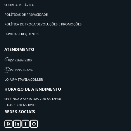
SOBRE A METÁVILA
POLÍTICAS DE PRIVACIDADE
POLÍTICA DE TROCA/DEVOLUÇÕES E PROMOÇÕES
DÚVIDAS FREQUENTES
ATENDIMENTO
(51) 3692-9300
(51) 99506-3282
LOJA@METAVILA.COM.BR
HORARIO DE ATENDIMENTO
SEGUNDA A SEXTA DAS 7:30 ÀS 12H00
E DAS 13:30 ÀS 18:00
REDES SOCIAIS