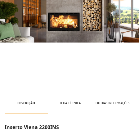
DESCRIÇÃO
FICHA TÉCNICA
OUTRAS INFORMAÇÕES
Inserto Viena 2200INS