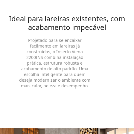
Ideal para lareiras existentes, com
acabamento impecável
Projetado para se encaixar
facilmente em lareiras já
construídas, o Inserto Viena
2200INS combina instalação
prática, estrutura robusta e
acabamento de alto padrão. Uma
escolha inteligente para quem
deseja modernizar o ambiente com
mais calor, beleza e desempenho.