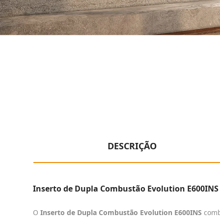
DESCRIÇÃO
Inserto de Dupla Combustão Evolution E600INS 
O
Inserto de Dupla Combustão Evolution E600INS
combi