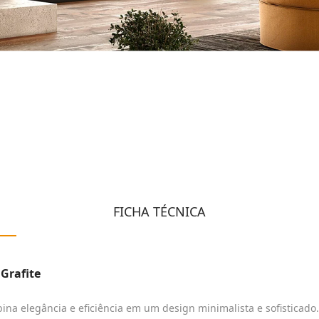
FICHA TÉCNICA
Grafite
na elegância e eficiência em um design minimalista e sofisticado