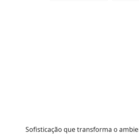
Sofisticação que transforma o ambie