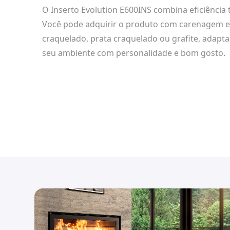
O Inserto Evolution E600INS combina eficiência 
Você pode adquirir o produto com carenagem e
craquelado, prata craquelado ou grafite, adapt
seu ambiente com personalidade e bom gosto.