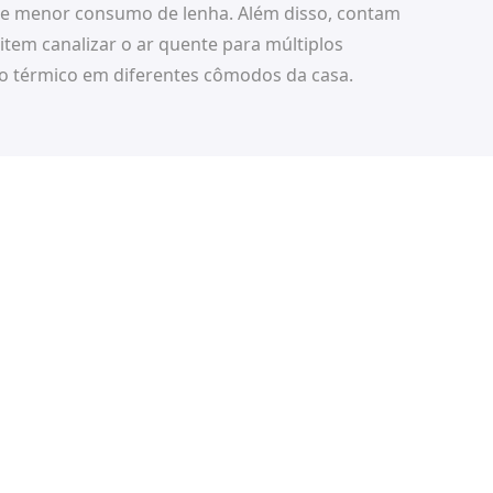
e menor consumo de lenha. Além disso, contam
item canalizar o ar quente para múltiplos
o térmico em diferentes cômodos da casa.