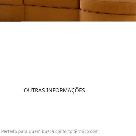
OUTRAS INFORMAÇÕES
. Perfeito para quem busca conforto térmico com