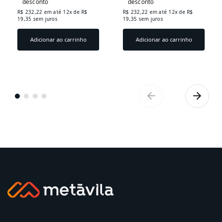
desconto
desconto
R$ 232,22
em até 12x de
R$
R$ 232,22
em até 12x de
R$
19,35
sem juros
19,35
sem juros
Adicionar ao carrinho
Adicionar ao carrinho