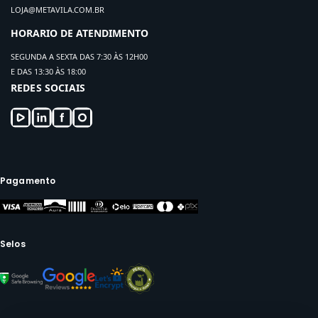
LOJA@METAVILA.COM.BR
HORARIO DE ATENDIMENTO
SEGUNDA A SEXTA DAS 7:30 ÀS 12H00
E DAS 13:30 ÀS 18:00
REDES SOCIAIS
Pagamento
Selos