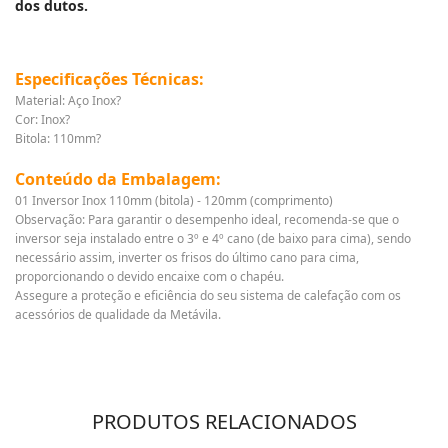
dos dutos.
Especificações Técnicas:
Material: Aço Inox?
Cor: Inox?
Bitola: 110mm?
Conteúdo da Embalagem:
01 Inversor Inox 110mm (bitola) - 120mm (comprimento)
Observação: Para garantir o desempenho ideal, recomenda-se que o
inversor seja instalado entre o 3º e 4º cano (de baixo para cima), sendo
necessário assim, inverter os frisos do último cano para cima,
proporcionando o devido encaixe com o chapéu.
Assegure a proteção e eficiência do seu sistema de calefação com os
acessórios de qualidade da
Metávila.
PRODUTOS RELACIONADOS