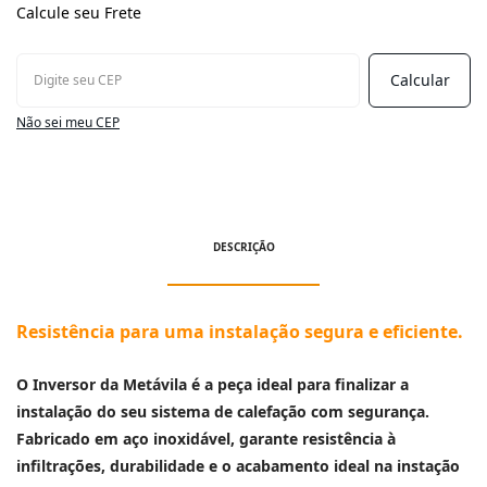
Calcule seu Frete
Não sei meu CEP
DESCRIÇÃO
Resistência para uma instalação segura e eficiente.
O Inversor da Metávila é a peça ideal para finalizar a
instalação do seu sistema de calefação com segurança.
Fabricado em aço inoxidável, garante resistência à
infiltrações, durabilidade e o acabamento ideal na instação