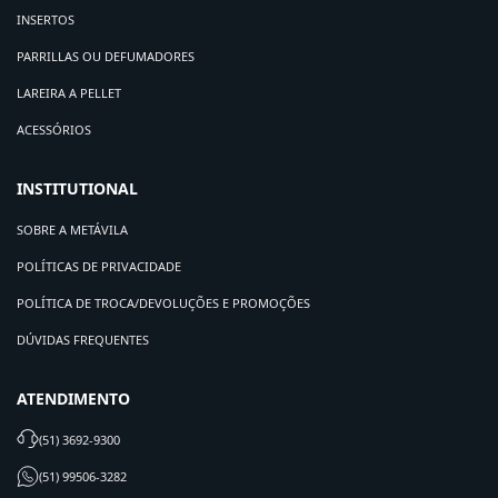
INSERTOS
PARRILLAS OU DEFUMADORES
LAREIRA A PELLET
ACESSÓRIOS
INSTITUTIONAL
SOBRE A METÁVILA
POLÍTICAS DE PRIVACIDADE
POLÍTICA DE TROCA/DEVOLUÇÕES E PROMOÇÕES
DÚVIDAS FREQUENTES
ATENDIMENTO
(51) 3692-9300
(51) 99506-3282