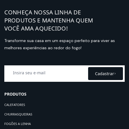
CONHEÇA NOSSA LINHA DE
PRODUTOS E MANTENHA QUEM
VOCÊ AMA AQUECIDO!
Transforme sua casa em um espaço perfeito para viver as
melhores experiências ao redor do fogo!
Cadastrar
PRODUTOS
CALEFATORES
CHURRASQUEIRAS
FOGÕES A LENHA