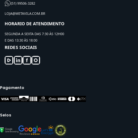
(51) 99506-3282
LOJA@METAVILA.COM.BR
HORARIO DE ATENDIMENTO
SEGUNDA A SEXTA DAS 7:30 ÀS 12H00
E DAS 13:30 ÀS 18:00
REDES SOCIAIS
Pagamento
Selos