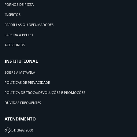
FORNOS DE PIZZA
INSERTOS
PARRILLAS OU DEFUMADORES
LAREIRA A PELLET
ACESSÓRIOS
INSTITUTIONAL
SOBRE A METÁVILA
POLÍTICAS DE PRIVACIDADE
POLÍTICA DE TROCA/DEVOLUÇÕES E PROMOÇÕES
DÚVIDAS FREQUENTES
ATENDIMENTO
(51) 3692-9300