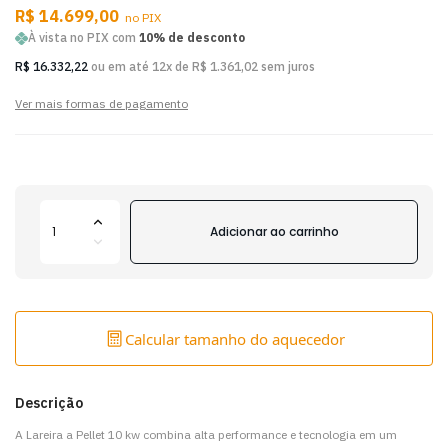
R$ 14.699,00
no PIX
À vista no PIX com
10% de desconto
R$ 16.332,22
ou em até 12x de R$ 1.361,02 sem juros
Ver mais formas de pagamento
Adicionar ao carrinho
Calcular tamanho do aquecedor
Descrição
A Lareira a Pellet 10 kw combina alta performance e tecnologia em um