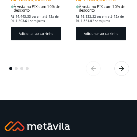
À vista no PIX com 10% de
À vista no PIX com 10% de
desconto
desconto
R$ 14.443,33
ou em até 12x de
R$ 16.332,22
ou em até 12x de
R$ 1.203,61 sem juros
R$ 1.361,02 sem juros
Adicionar ao carrinho
Adicionar ao carrinho