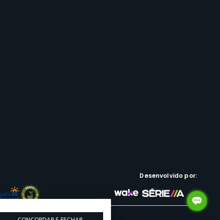
Desenvolvido por:
CONCORDAR E FECHAR