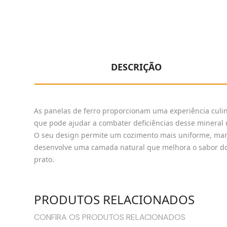
DESCRIÇÃO
As panelas de ferro proporcionam uma experiência culin
que pode ajudar a combater deficiências desse mineral
O seu design permite um cozimento mais uniforme, mant
desenvolve uma camada natural que melhora o sabor dos 
prato.
PRODUTOS RELACIONADOS
CONFIRA OS PRODUTOS RELACIONADOS