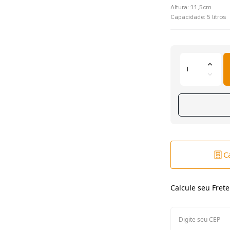
Altura: 11,5cm
Capacidade: 5 litros
C
Calcule seu Frete