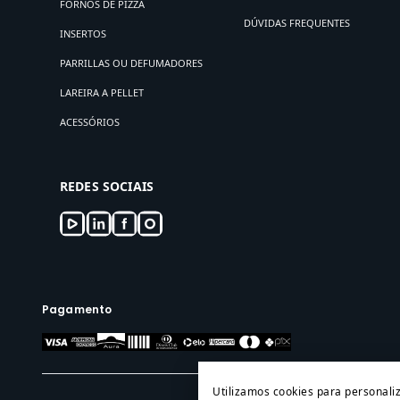
FORNOS DE PIZZA
DÚVIDAS FREQUENTES
INSERTOS
PARRILLAS OU DEFUMADORES
LAREIRA A PELLET
ACESSÓRIOS
REDES SOCIAIS
Pagamento
Utilizamos cookies para personali