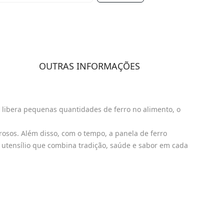
OUTRAS INFORMAÇÕES
 libera pequenas quantidades de ferro no alimento, o
sos. Além disso, com o tempo, a panela de ferro
 utensílio que combina tradição, saúde e sabor em cada