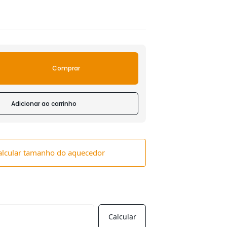
Comprar
Adicionar ao carrinho
alcular tamanho do aquecedor