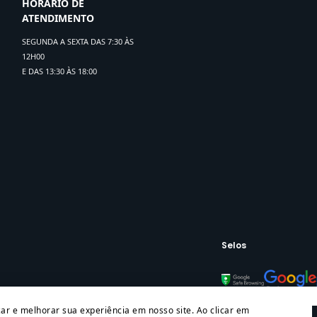
HORARIO DE
ATENDIMENTO
SEGUNDA A SEXTA DAS 7:30 ÀS
12H00
E DAS 13:30 ÀS 18:00
Selos
zar e melhorar sua experiência em nosso site. Ao clicar em