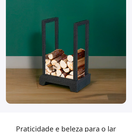
Praticidade e beleza para o lar