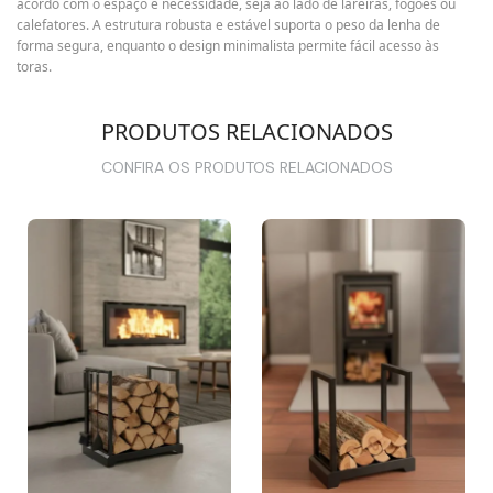
acordo com o espaço e necessidade, seja ao lado de lareiras, fogões ou
calefatores. A estrutura robusta e estável suporta o peso da lenha de
forma segura, enquanto o design minimalista permite fácil acesso às
toras.
PRODUTOS RELACIONADOS
CONFIRA OS PRODUTOS RELACIONADOS