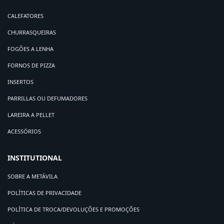
CALEFATORES
CHURRASQUEIRAS
FOGÕES A LENHA
FORNOS DE PIZZA
INSERTOS
PARRILLAS OU DEFUMADORES
LAREIRA A PELLET
ACESSÓRIOS
INSTITUTIONAL
SOBRE A METÁVILA
POLÍTICAS DE PRIVACIDADE
POLÍTICA DE TROCA/DEVOLUÇÕES E PROMOÇÕES