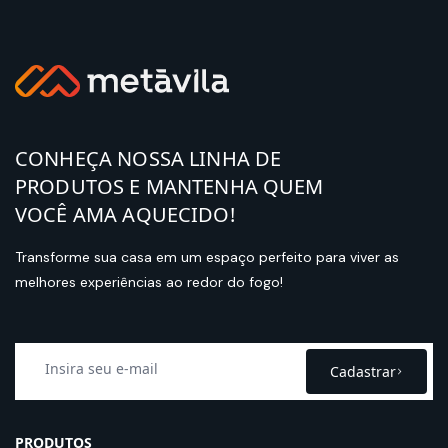
CONHEÇA NOSSA LINHA DE
PRODUTOS E MANTENHA QUEM
VOCÊ AMA AQUECIDO!
Transforme sua casa em um espaço perfeito para viver as
melhores experiências ao redor do fogo!
Cadastrar
PRODUTOS