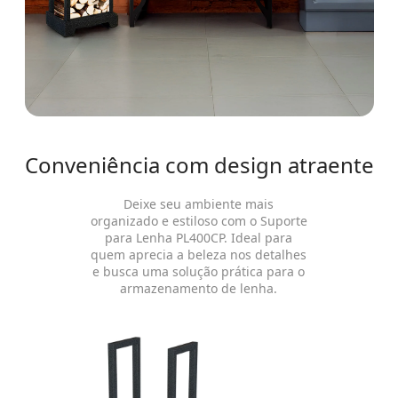
Conveniência com design atraente
Deixe seu ambiente mais
organizado e estiloso com o Suporte
para Lenha PL400CP. Ideal para
quem aprecia a beleza nos detalhes
e busca uma solução prática para o
armazenamento de lenha.