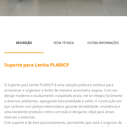
DESCRIÇÃO
FICHA TÉCNICA
OUTRAS INFORMAÇÕES
Suporte para Lenha PL400CP
O Suporte para Lenha PL400CP é uma solução prática e estilosa para
armazenar e organizar a lenha de maneira acessível e segura. Com um
design moderno e acabamento craquelado prata, ele se integra facilmente
a diversos ambientes, agregando funcionalidade e estilo. A construção em
aço carbono com pintura eletrostática garante durabilidade, resistência e
uma excelente proteção contra corrosão e desgaste, ideal para áreas
internas e externas.
Este suporte é de livre posicionamento, permitindo que você o organize de