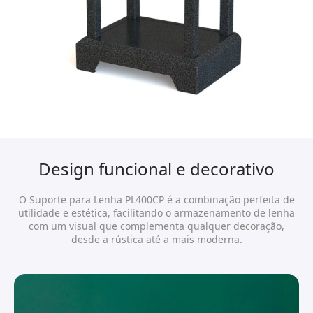
Design funcional e decorativo
O Suporte para Lenha PL400CP é a combinação perfeita de
utilidade e estética, facilitando o armazenamento de lenha
com um visual que complementa qualquer decoração,
desde a rústica até a mais moderna.